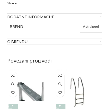
Share:
DODATNE INFORMACIJE
BREND
Astralpool
O BRENDU
Povezani proizvodi